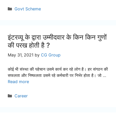
Categories
Govt Scheme
इंटरव्यू के द्वारा उम्मीदवार के किन किन गुणों
की परख होती है ?
May 31, 2021
by
CG Group
कोई भी संस्था की पहेचान उसमे कार्य कर रहे लोग है। हर संगठन की
सफलता और निष्फलता उसमे रहे कर्मचारी पर निर्भर होता है। जो …
Read more
Categories
Career