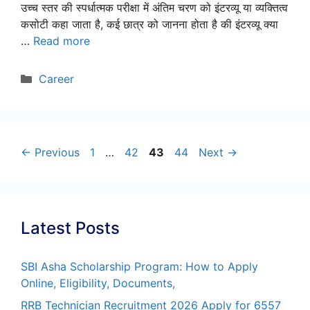
उच्च स्तर की स्पर्धात्मक परीक्षा में अंतिम चरण को इंटरव्यू या व्यक्तित्व
कसोटी कहा जाता है, कई छात्र को जानना होता है की इंटरव्यू क्या
…
Read more
Categories
Career
Page
Page
Page
Page
←
Previous
1
…
42
43
44
Next
→
Latest Posts
SBI Asha Scholarship Program: How to Apply
Online, Eligibility, Documents,
RRB Technician Recruitment 2026 Apply for 6557