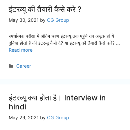
इंटरव्यू की तैयारी कैसे करे ?
May 30, 2021
by
CG Group
स्पर्धात्मक परीक्षा में अंतिम चरण इंटरव्यू तक पहुंचे तब अचूक ही ये
दुविधा होती है की इंटरव्यू कैसे दे? या इंटरव्यू की तैयारी कैसे करे? …
Read more
Categories
Career
इंटरव्यू क्या होता है। Interview in
hindi
May 29, 2021
by
CG Group