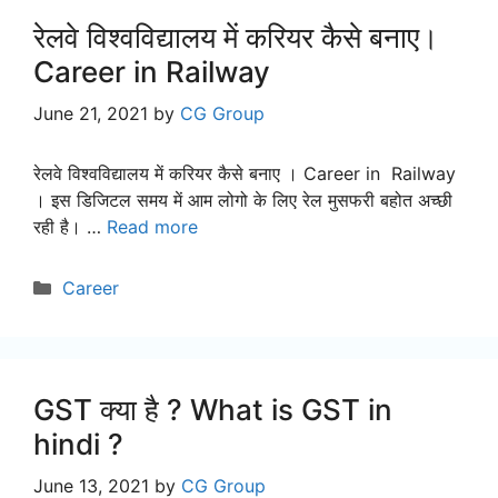
रेलवे विश्वविद्यालय में करियर कैसे बनाए।
Career in Railway
June 21, 2021
by
CG Group
रेलवे विश्वविद्यालय में करियर कैसे बनाए । Career in Railway
। इस डिजिटल समय में आम लोगो के लिए रेल मुसफरी बहोत अच्छी
रही है। …
Read more
Categories
Career
GST क्या है ? What is GST in
hindi ?
June 13, 2021
by
CG Group