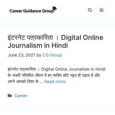
Skip
to
Menu
content
इंटरनेट पत्रकारिता । Digital Online
Journalism in Hindi
June 23, 2021
by
CG Group
इंटरनेट पत्रकारिता । Digital Online Journalism in Hindi
के जडपी गतिशील जीवन में हर व्यक्ति छोटे न्यूज ही पढ़ता है और
अपने आपको विश्व के …
Read more
Categories
Career