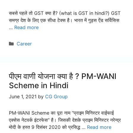
सबसे पहले तो GST क्या है? (what is GST in hindi?) GST
समग्र देश के लिए एक सीधा टेक्स है। भारत में गुड्स ऐंड सर्विसिस
…
Read more
Categories
Career
पीएम वाणी योजना क्या है ? PM-WANI
Scheme in Hindi
June 1, 2021
by
CG Group
PM-WANI Scheme का पूरा नाम “प्राइम मिनिस्टर वाईफाई
एक्सेस नेटवर्क इंटरफेस” है। जिसकी देशके प्राइम मिनिस्टर नरेन्द्र
मोदी के हस्त 9 दिसंबर 2020 को प्रसिद्ध …
Read more