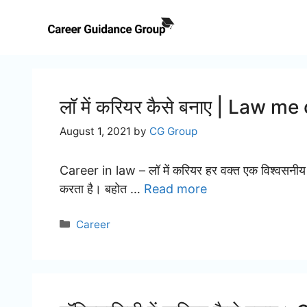
Skip
to
content
लॉ में करियर कैसे बनाए | Law 
August 1, 2021
by
CG Group
Career in law – लॉ में करियर हर वक्त एक विश्वसनीय विक
करता है। बहोत …
Read more
Categories
Career