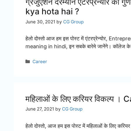
ग्रेजुएशन दरम्यान एंटरप्रेन्योर की
kya hota hai ?
June 30, 2021
by
CG Group
हेलो दोस्तो आज हम इस पोस्ट में एंटरप्रेन्योर, Entrepre
meaning in hindi, इन सबके बारेमे जानेंगे। कॉलेज 
Categories
Career
महिलाओं के लिए करियर विकल्प 
June 27, 2021
by
CG Group
हेलो दोस्तो, आज हम इस पोस्ट में महिलाओं के लिए कर