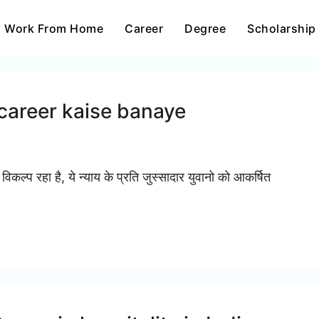
Work From Home
Career
Degree
Scholarship
me career kaise banaye
ल्प रहा है, ये न्याय के प्रति जुस्सादार युवानो को आकर्षित