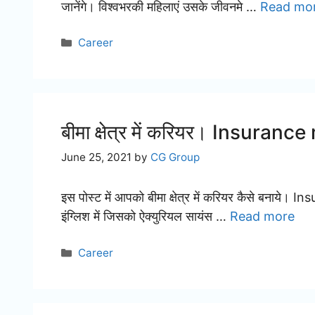
जानेंगे। विश्वभरकी महिलाएं उसके जीवनमे …
Read mo
Categories
Career
बीमा क्षेत्र में करियर। Insura
June 25, 2021
by
CG Group
इस पोस्ट में आपको बीमा क्षेत्र में करियर कैसे बनाये
इंग्लिश में जिसको ऐक्युरियल सायंस …
Read more
Categories
Career