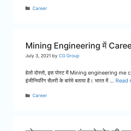
Categories
Career
Mining Engineering में Career
July 3, 2021
by
CG Group
हेलो दोस्तो, इस पोस्ट में Mining engineering me 
इंजीनियरिंग सैलरी के बारेमे बताया है। भारत में …
Read 
Categories
Career