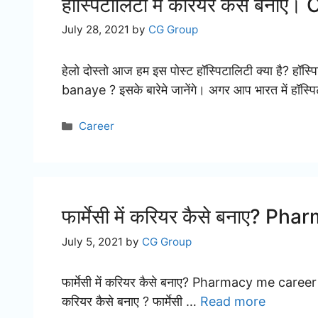
हॉस्पिटालिटी में करियर कैसे बनाए
July 28, 2021
by
CG Group
हेलो दोस्तो आज हम इस पोस्ट हॉस्पिटालिटी क्या है? 
banaye ? इसके बारेमे जानेंगे। अगर आप भारत में हॉस्
Categories
Career
फार्मेसी में करियर कैसे बनाए?
July 5, 2021
by
CG Group
फार्मेसी में करियर कैसे बनाए? Pharmacy me career ka
करियर कैसे बनाए ? फार्मेसी …
Read more